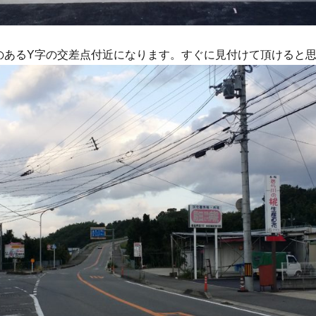
あるY字の交差点付近になります。すぐに見付けて頂けると思いま