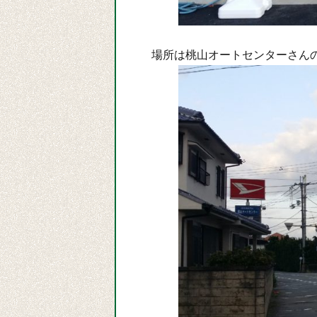
場所は桃山オートセンターさんの