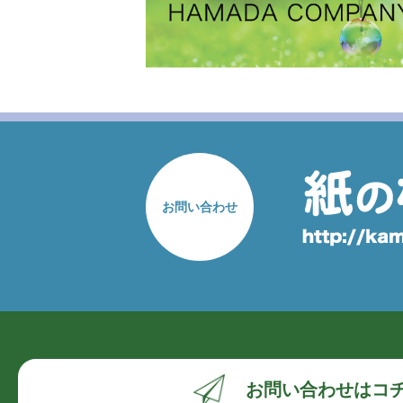
お問い合わせ
お問い合わせ
はコ