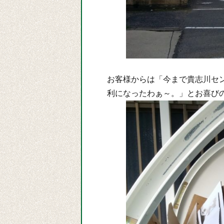
お客様からは「今まで貴志川セ
利になったわぁ～。」とお喜びの声