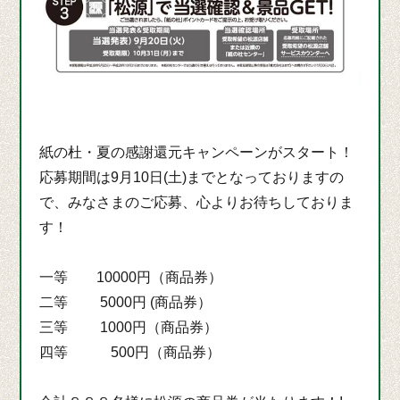
紙の杜・夏の感謝還元キャンペーンがスタート！
応募期間は9月10日(土)までとなっておりますの
で、みなさまのご応募、心よりお待ちしておりま
す！
一等 10000円（商品券）
二等 5000円 (商品券）
三等 1000円（商品券）
四等 500円（商品券）