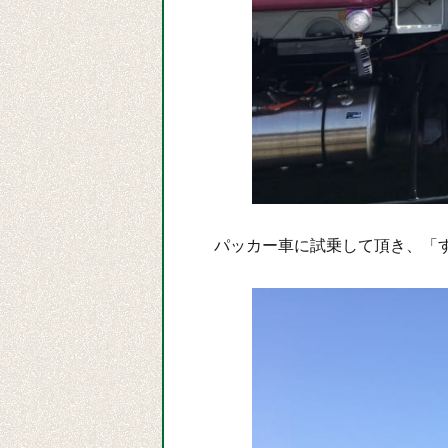
パッカー車に試乗して頂き、「