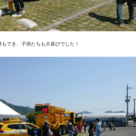
乗もでき、子供たちも大喜びでした！