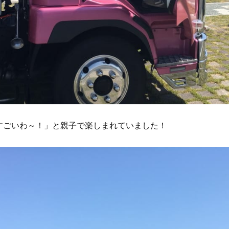
すごいわ～！」と親子で楽しまれていました！